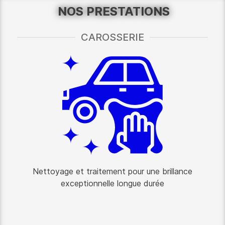
NOS PRESTATIONS
CAROSSERIE
Nettoyage et traitement pour une brillance
exceptionnelle longue durée