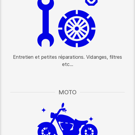
Entretien et petites réparations. Vidanges, filtres
etc...
MOTO