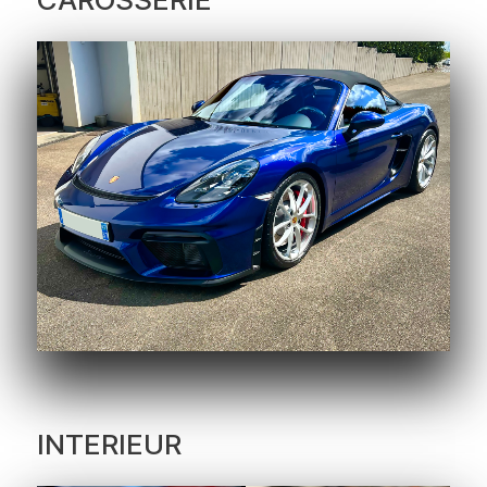
INTERIEUR