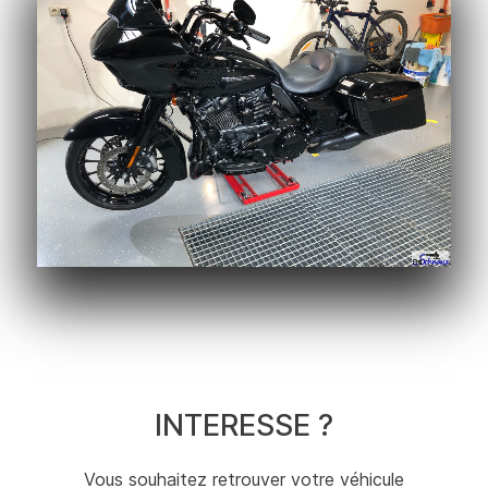
INTERESSE ?
Vous souhaitez retrouver votre véhicule