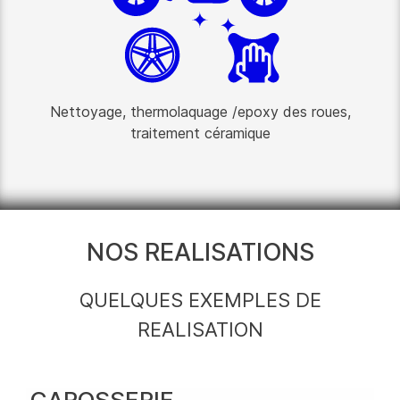
Nettoyage, thermolaquage /epoxy des roues,
traitement céramique
NOS REALISATIONS
QUELQUES EXEMPLES DE
REALISATION
CAROSSERIE