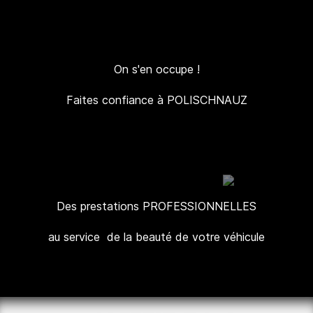
On s'en occupe !
Faites confiance à POLISCHNAUZ
Des prestations PROFESSIONNELLES
au service de la beauté de votre véhicule