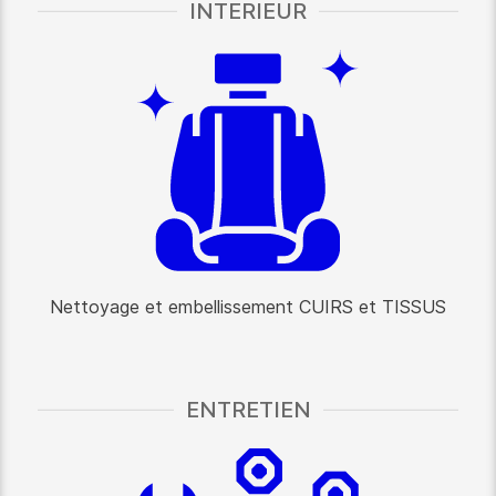
INTERIEUR
Nettoyage et embellissement CUIRS et TISSUS
ENTRETIEN