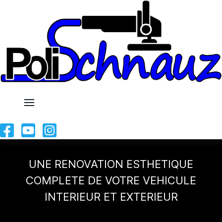
UNE RENOVATION ESTHETIQUE
COMPLETE DE VOTRE VEHICULE
INTERIEUR ET EXTERIEUR