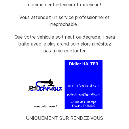
comme neuf interieur et exterieur !
Vous attendez un service professionnel et
irreprochable !
Que votre vehicule soit neuf ou dégradé, il sera
traité avec le plus grand soin alors n'hésitez
pas à me contacter
UNIQUEMENT SUR RENDEZ-VOUS