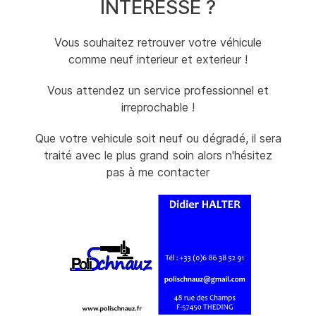
INTERESSE ?
Vous souhaitez retrouver votre véhicule
comme neuf interieur et exterieur !
Vous attendez un service professionnel et
irreprochable !
Que votre vehicule soit neuf ou dégradé, il sera
traité avec le plus grand soin alors n'hésitez
pas à me contacter