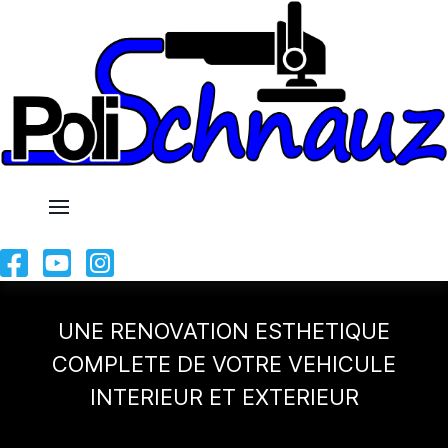
UNE RENOVATION ESTHETIQUE
COMPLETE DE VOTRE VEHICULE
INTERIEUR ET EXTERIEUR