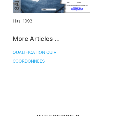
Hits: 1993
More Articles …
QUALIFICATION CUIR
COORDONNEES