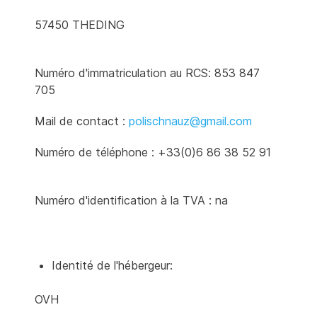
57450 THEDING
Numéro d'immatriculation au RCS: 853 847
705
Mail de contact :
polischnauz@gmail.com
Numéro de téléphone : +33(0)6 86 38 52 91
Numéro d'identification à la TVA : na
Identité de l'hébergeur:
OVH