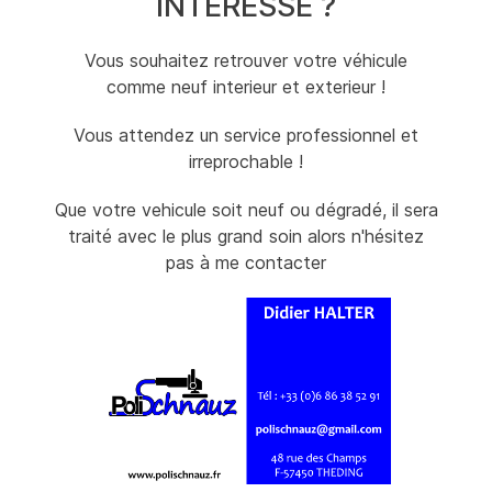
INTERESSE ?
Vous souhaitez retrouver votre véhicule
comme neuf interieur et exterieur !
Vous attendez un service professionnel et
irreprochable !
Que votre vehicule soit neuf ou dégradé, il sera
traité avec le plus grand soin alors n'hésitez
pas à me contacter