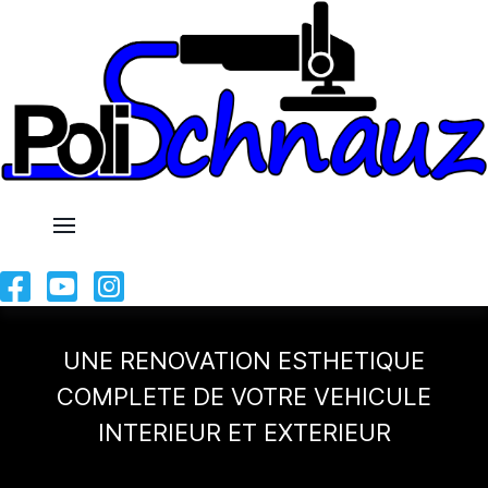
UNE RENOVATION ESTHETIQUE
COMPLETE DE VOTRE VEHICULE
INTERIEUR ET EXTERIEUR