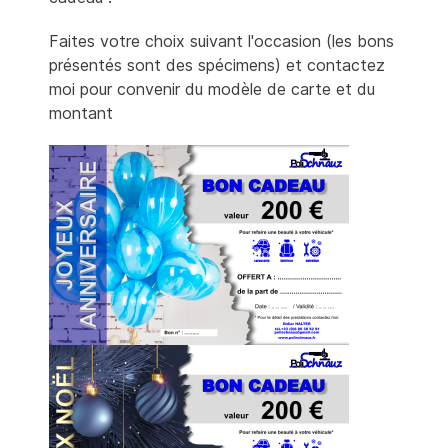
Faites votre choix suivant l'occasion (les bons
présentés sont des spécimens) et contactez
moi pour convenir du modèle de carte et du
montant